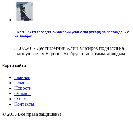
Школьник из Кабардино-Балкарии установил рекорд по восхождению
на Эльбрус
31.07.2017 Десятилетний Алий Мисиров поднялся на
высшую точку Европы Эльбрус, став самым молодым ...
Карта сайта
Главная
Номера
Новости
Отзывы
О нас
Контакты
© 2015 Все права защищены