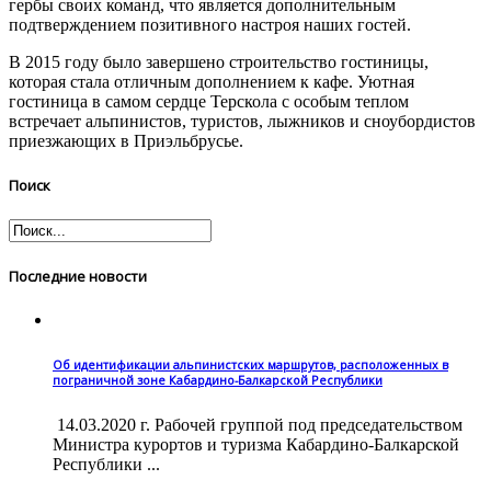
гербы своих команд, что является дополнительным
подтверждением позитивного настроя наших гостей.
В 2015 году было завершено строительство гостиницы,
которая стала отличным дополнением к кафе. Уютная
гостиница в самом сердце Терскола с особым теплом
встречает альпинистов, туристов, лыжников и сноубордистов
приезжающих в Приэльбрусье.
Поиск
Последние новости
Об идентификации альпинистских маршрутов, расположенных в
пограничной зоне Кабардино-Балкарской Республики
14.03.2020 г. Рабочей группой под председательством
Министра курортов и туризма Кабардино-Балкарской
Республики ...