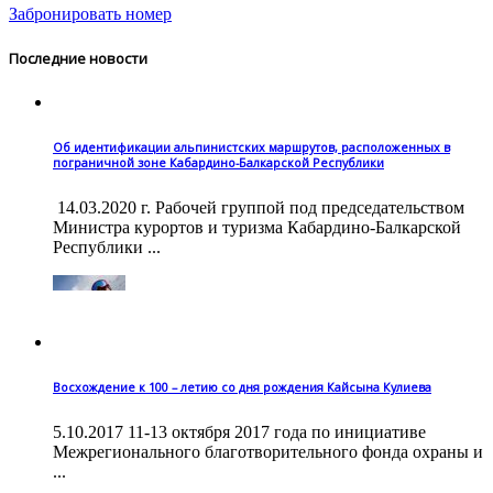
Забронировать номер
Последние новости
Об идентификации альпинистских маршрутов, расположенных в
пограничной зоне Кабардино-Балкарской Республики
14.03.2020 г. Рабочей группой под председательством
Министра курортов и туризма Кабардино-Балкарской
Республики ...
Восхождение к 100 – летию со дня рождения Кайсына Кулиева
5.10.2017 11-13 октября 2017 года по инициативе
Межрегионального благотворительного фонда охраны и
...