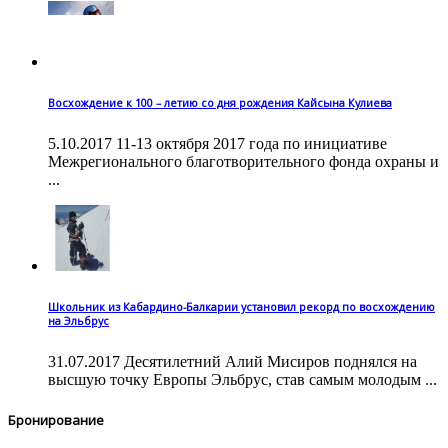
Восхождение к 100 – летию со дня рождения Кайсына Кулиева
5.10.2017 11-13 октября 2017 года по инициативе
Межрегионального благотворительного фонда охраны и
...
Школьник из Кабардино-Балкарии установил рекорд по восхождению
на Эльбрус
31.07.2017 Десятилетний Алий Мисиров поднялся на
высшую точку Европы Эльбрус, став самым молодым ...
Бронирование