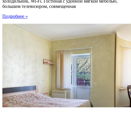
холодильник, Wi-Fi. Гостиная с удобной мягкой мебелью,
большим телевизором, совмещенная
Подробнее »