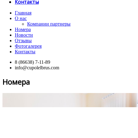
Контакты
Главная
О нас
Компании партнеры
Номера
Новости
Отзывы
Фотогалерея
Контакты
8 (86638) 7-11-89
info@cupolelbrus.com
Номера