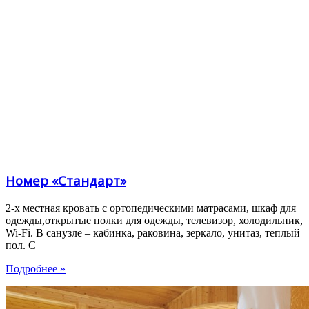
Номер «Стандарт»
2-х местная кровать с ортопедическими матрасами, шкаф для
одежды,открытые полки для одежды, телевизор, холодильник,
Wi-Fi. В санузле – кабинка, раковина, зеркало, унитаз, теплый
пол. С
Подробнее »