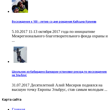
Восхождение к 100 – летию со дня рождения Кайсына Кулиева
5.10.2017 11-13 октября 2017 года по инициативе
Межрегионального благотворительного фонда охраны и
...
Школьник из Кабардино-Балкарии установил рекорд по восхождению
на Эльбрус
31.07.2017 Десятилетний Алий Мисиров поднялся на
высшую точку Европы Эльбрус, став самым молодым ...
Карта сайта
Главная