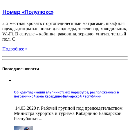
Номер «Полулюкс»
2-х местная кровать с ортопедическими матрасами, шкаф для
одежды,открытые полки для одежды, телевизор, холодильник,
Wi-Fi. В санузле – кабинка, раковина, зеркало, унитаз, теплый
пол. С
Подробнее »
Последние новости
Об идентификации альпинистских маршрутов, расположенных в
пограничной зоне Кабардино-Балкарской Республики
14.03.2020 г. Рабочей группой под председательством
Министра курортов и туризма Кабардино-Балкарской
Республики ...