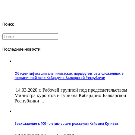
Поиск
Последние новости
Об идентификации альпинистских маршрутов, расположенных в
пограничной зоне Кабардино-Балкарской Республики
14.03.2020 г. Рабочей группой под председательством
Министра курортов и туризма Кабардино-Балкарской
Республики ...
Восхождение к 100 – летию со дня рождения Кайсына Кулиева