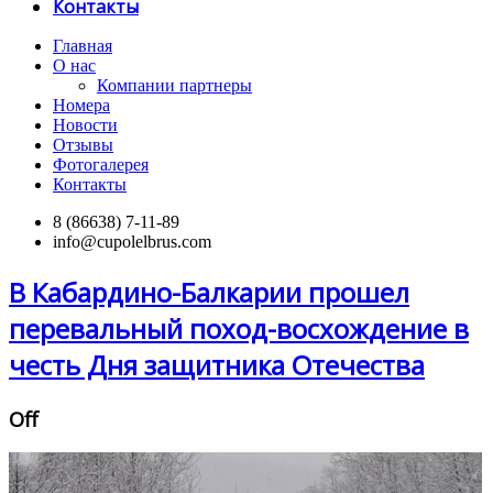
Контакты
Главная
О нас
Компании партнеры
Номера
Новости
Отзывы
Фотогалерея
Контакты
8 (86638) 7-11-89
info@cupolelbrus.com
В Кабардино-Балкарии прошел
перевальный поход-восхождение в
честь Дня защитника Отечества
Off