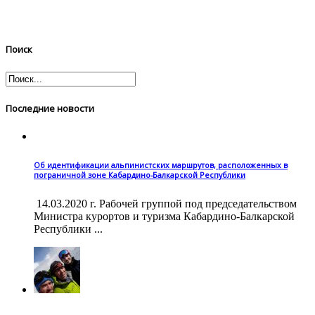
Поиск
Последние новости
Об идентификации альпинистских маршрутов, расположенных в
пограничной зоне Кабардино-Балкарской Республики
14.03.2020 г. Рабочей группой под председательством
Министра курортов и туризма Кабардино-Балкарской
Республики ...