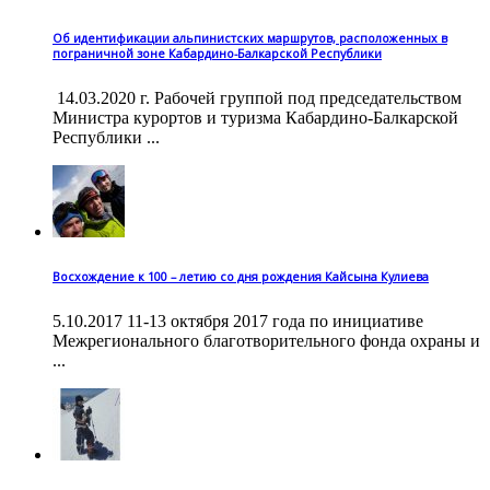
Об идентификации альпинистских маршрутов, расположенных в
пограничной зоне Кабардино-Балкарской Республики
14.03.2020 г. Рабочей группой под председательством
Министра курортов и туризма Кабардино-Балкарской
Республики ...
Восхождение к 100 – летию со дня рождения Кайсына Кулиева
5.10.2017 11-13 октября 2017 года по инициативе
Межрегионального благотворительного фонда охраны и
...