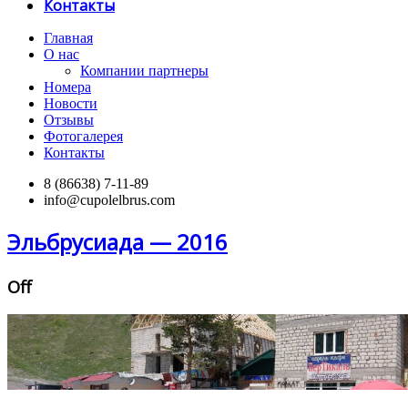
Контакты
Главная
О нас
Компании партнеры
Номера
Новости
Отзывы
Фотогалерея
Контакты
8 (86638) 7-11-89
info@cupolelbrus.com
Эльбрусиада — 2016
Off