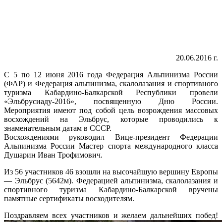
20.06.2016 г.
С 5 по 12 июня 2016 года Федерация Альпинизма России
(ФАР) и Федерация альпинизма, скалолазания и спортивного
туризма Кабардино-Балкарской Республики провели
«Эльбрусиаду-2016», посвященную Дню России.
Мероприятия имеют под собой цель возрождения массовых
восхождений на Эльбрус, которые проводились к
знаменательным датам в СССР.
Восхождениями руководил Вице-президент Федерации
Альпинизма России Мастер спорта международного класса
Душарин Иван Трофимович.
Из 56 участников 46 взошли на высочайшую вершину Европы
— Эльбрус (5642м). Федерацией альпинизма, скалолазания и
спортивного туризма Кабардино-Балкарской вручены
памятные сертификаты восходителям.
Поздравляем всех участников и желаем дальнейших побед!