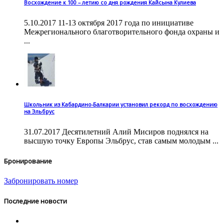
Восхождение к 100 – летию со дня рождения Кайсына Кулиева
5.10.2017 11-13 октября 2017 года по инициативе
Межрегионального благотворительного фонда охраны и
...
Школьник из Кабардино-Балкарии установил рекорд по восхождению
на Эльбрус
31.07.2017 Десятилетний Алий Мисиров поднялся на
высшую точку Европы Эльбрус, став самым молодым ...
Бронирование
Забронировать номер
Последние новости