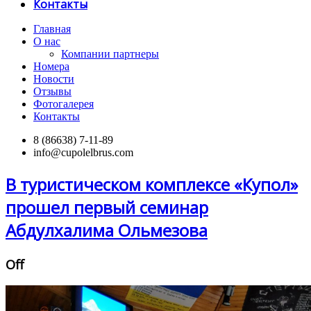
Контакты
Главная
О нас
Компании партнеры
Номера
Новости
Отзывы
Фотогалерея
Контакты
8 (86638) 7-11-89
info@cupolelbrus.com
В туристическом комплексе «Купол»
прошел первый семинар
Абдулхалима Ольмезова
Off