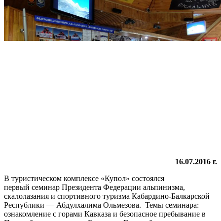
16.07.2016 г.
В туристическом комплексе «Купол» состоялся
первый семинар Президента Федерации альпинизма,
скалолазания и спортивного туризма Кабардино-Балкарской
Республики — Абдулхалима Ольмезова. Темы семинара:
ознакомление с горами Кавказа и безопасное пребывание в