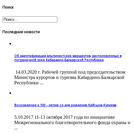
Поиск
Последние новости
Об идентификации альпинистских маршрутов, расположенных в
пограничной зоне Кабардино-Балкарской Республики
14.03.2020 г. Рабочей группой под председательством
Министра курортов и туризма Кабардино-Балкарской
Республики ...
Восхождение к 100 – летию со дня рождения Кайсына Кулиева
5.10.2017 11-13 октября 2017 года по инициативе
Межрегионального благотворительного фонда охраны и
...